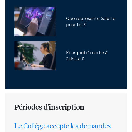
Que représente Salette
pour toi ?
Pourquoi s’inscrire à
Salette ?
Périodes d'inscription
Le Collège accepte les demandes