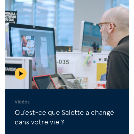
Vidéos
Qu’est-ce que Salette a changé
dans votre vie ?