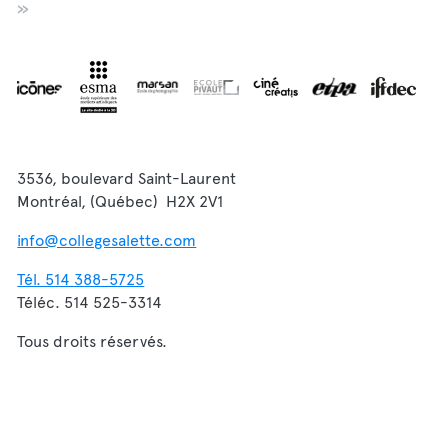
»
3536, boulevard Saint-Laurent
Montréal, (Québec) H2X 2V1
info@collegesalette.com
Tél. 514 388-5725
Téléc. 514 525-3314
Tous droits réservés.