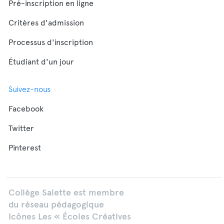
Pré-inscription en ligne
Critères d'admission
Processus d'inscription
Étudiant d'un jour
Suivez-nous
Facebook
Twitter
Pinterest
Collège Salette est membre
du réseau pédagogique
Icônes Les « Écoles Créatives