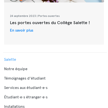
24 septembre 2023 | Portes ouvertes
Les portes ouvertes du Collège Salette !
En savoir plus
Salette
Notre équipe
Témoignages d'étudiant
Services aux étudiant·e·s
Étudiant·e·s étranger·e·s
Installations