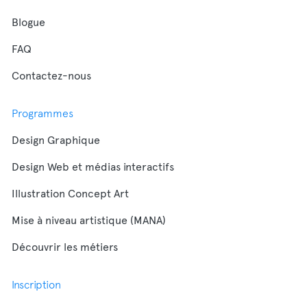
Blogue
FAQ
Contactez-nous
Programmes
Design Graphique
Design Web et médias interactifs
Illustration Concept Art
Mise à niveau artistique (MANA)
Découvrir les métiers
Inscription