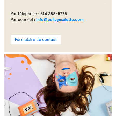
Par téléphone :
514 388-5725
Par courriel :
info@collegesalette.com
Formulaire de contact