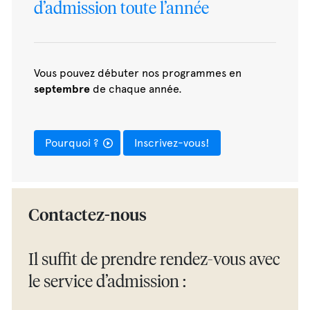
d’admission toute l’année
Vous pouvez débuter nos programmes en
septembre
de chaque année.
Pourquoi ?
Inscrivez-vous!
Contactez-nous
Il suffit de prendre rendez-vous avec
le service d’admission :