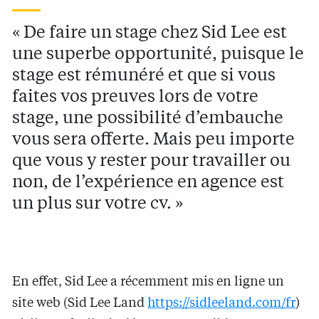
« De faire un stage chez Sid Lee est
une superbe opportunité, puisque le
stage est rémunéré et que si vous
faites vos preuves lors de votre
stage, une possibilité d’embauche
vous sera offerte. Mais peu importe
que vous y rester pour travailler ou
non, de l’expérience en agence est
un plus sur votre cv. »
En effet, Sid Lee a récemment mis en ligne un
site web (Sid Lee Land
https://sidleeland.com/fr
)