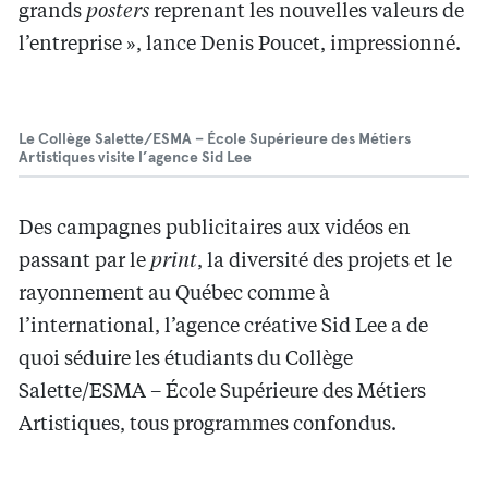
grands
posters
reprenant les nouvelles valeurs de
l’entreprise », lance Denis Poucet, impressionné.
Le Collège Salette/ESMA – École Supérieure des Métiers
Artistiques visite l’agence Sid Lee
Des campagnes publicitaires aux vidéos en
passant par le
print
, la diversité des projets et le
rayonnement au Québec comme à
l’international, l’agence créative Sid Lee a de
quoi séduire les étudiants du Collège
Salette/ESMA – École Supérieure des Métiers
Artistiques, tous programmes confondus.