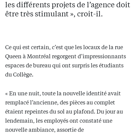
les différents projets de l’agence doit
être très stimulant », croit-il.
Ce qui est certain, c’est que les locaux de la rue
Queen à Montréal regorgent d’impressionnants
espaces de bureau qui ont surpris les étudiants
du Collège.
« En une nuit, toute la nouvelle identité avait
remplacé l’ancienne, des pièces au complet
étaient repeintes du sol au plafond. Du jour au
lendemain, les employés ont constaté une
nouvelle ambiance, assortie de