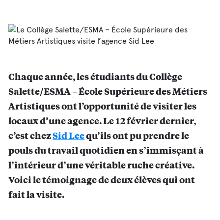
Chaque année, les étudiants du Collège
Salette/ESMA – École Supérieure des Métiers
Artistiques ont l’opportunité de visiter les
locaux d’une agence. Le 12 février dernier,
c’est chez
Sid Lee
qu’ils ont pu prendre le
pouls du travail quotidien en s’immisçant à
l’intérieur d’une véritable ruche créative.
Voici le témoignage de deux élèves qui ont
fait la visite.