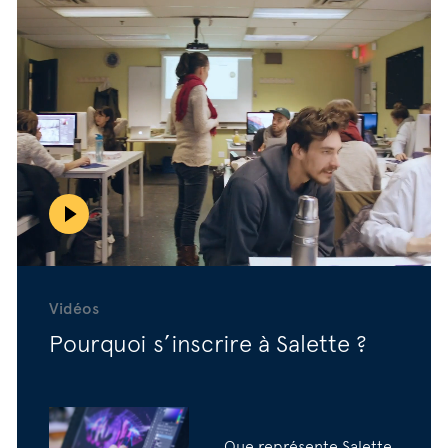
Vidéos
Pourquoi s’inscrire à Salette ?
Que représente Salette