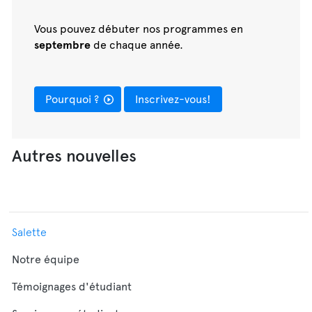
Vous pouvez débuter nos programmes en
septembre
de chaque année.
Pourquoi ?
Inscrivez-vous!
Autres nouvelles
Salette
Notre équipe
Témoignages d'étudiant