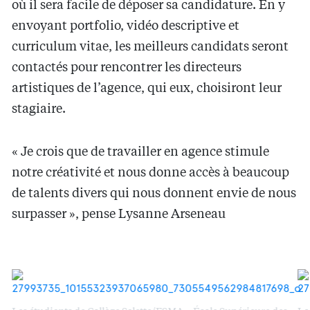
où il sera facile de déposer sa candidature. En y
envoyant portfolio, vidéo descriptive et
curriculum vitae, les meilleurs candidats seront
contactés pour rencontrer les directeurs
artistiques de l’agence, qui eux, choisiront leur
stagiaire.
« Je crois que de travailler en agence stimule
notre créativité et nous donne accès à beaucoup
de talents divers qui nous donnent envie de nous
surpasser », pense Lysanne Arseneau