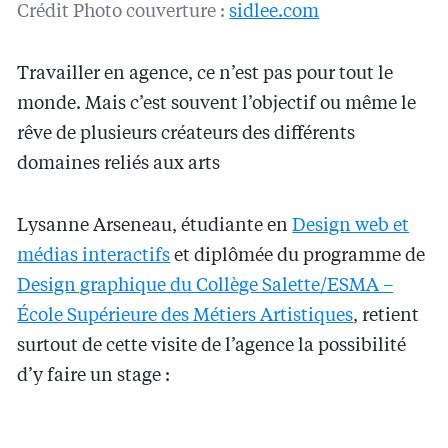
Crédit Photo couverture :
sidlee.com
Travailler en agence, ce n’est pas pour tout le
monde. Mais c’est souvent l’objectif ou même le
rêve de plusieurs créateurs des différents
domaines reliés aux arts
Lysanne Arseneau, étudiante en
Design web et
médias interactifs
et diplômée du programme de
Design graphique du Collège Salette/ESMA –
École Supérieure des Métiers Artistiques
, retient
surtout de cette visite de l’agence la possibilité
d’y faire un stage :