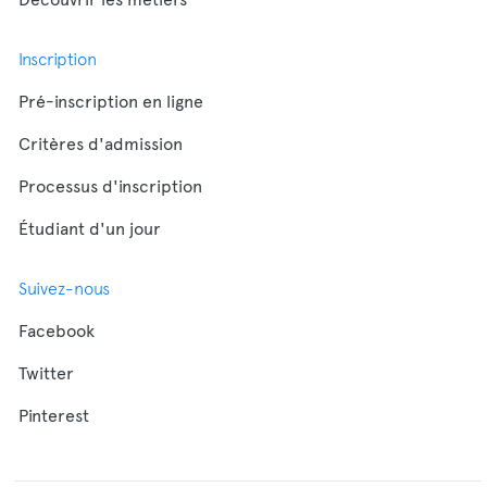
Inscription
Pré-inscription en ligne
Critères d'admission
Processus d'inscription
Étudiant d'un jour
Suivez-nous
Facebook
Twitter
Pinterest