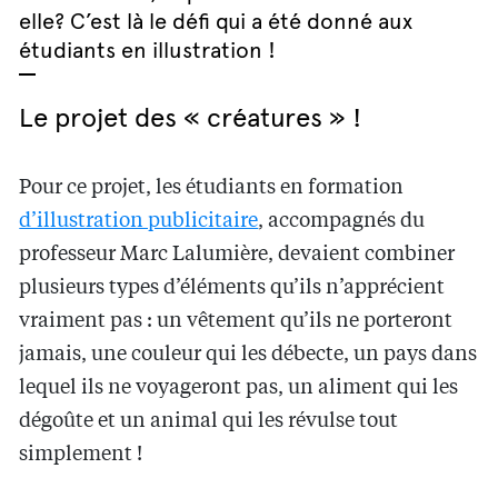
elle? C’est là le défi qui a été donné aux
étudiants en illustration !
Le projet des « créatures » !
Pour ce projet, les étudiants en formation
d’illustration publicitaire
, accompagnés du
professeur Marc Lalumière, devaient combiner
plusieurs types d’éléments qu’ils n’apprécient
vraiment pas : un vêtement qu’ils ne porteront
jamais, une couleur qui les débecte, un pays dans
lequel ils ne voyageront pas, un aliment qui les
dégoûte et un animal qui les révulse tout
simplement !