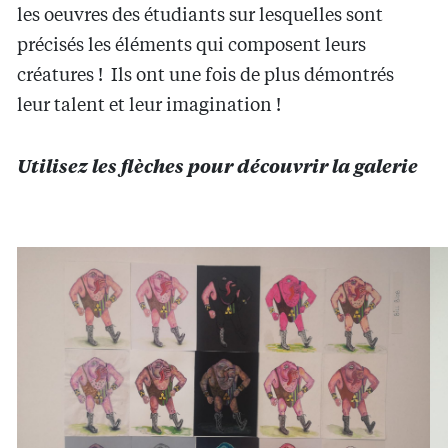
les oeuvres des étudiants sur lesquelles sont
précisés les éléments qui composent leurs
créatures ! Ils ont une fois de plus démontrés
leur talent et leur imagination !
Utilisez les flèches pour découvrir la galerie