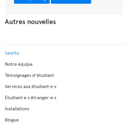
Autres nouvelles
Salette
Notre équipe
Témoignages d'étudiant
Services aux étudiant·e·s
Étudiant·e·s étranger·e·s
Installations
Blogue