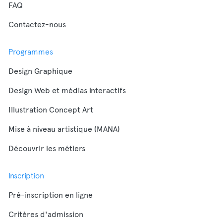
FAQ
Contactez-nous
Programmes
Design Graphique
Design Web et médias interactifs
Illustration Concept Art
Mise à niveau artistique (MANA)
Découvrir les métiers
Inscription
Pré-inscription en ligne
Critères d'admission