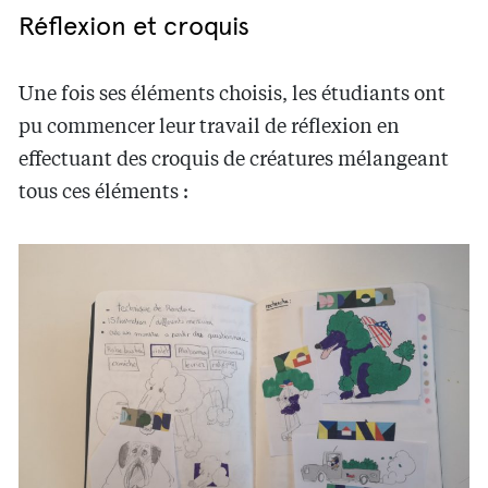
Réflexion et croquis
Une fois ses éléments choisis, les étudiants ont
pu commencer leur travail de réflexion en
effectuant des croquis de créatures mélangeant
tous ces éléments :