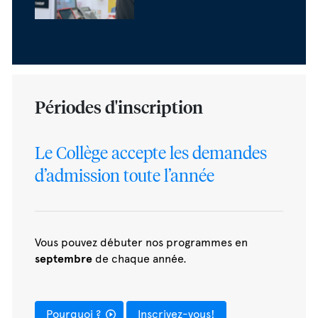
Périodes d'inscription
Le Collège accepte les demandes
d’admission toute l’année
Vous pouvez débuter nos programmes en
septembre
de chaque année.
Pourquoi ?
Inscrivez-vous!