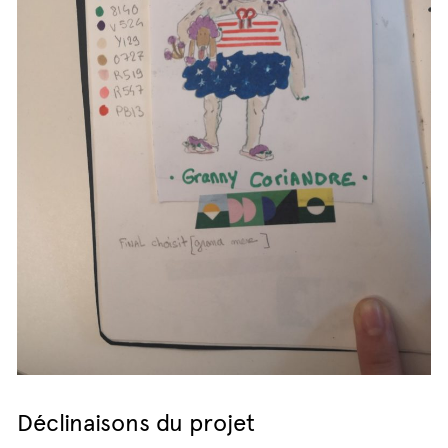
Déclinaisons du projet