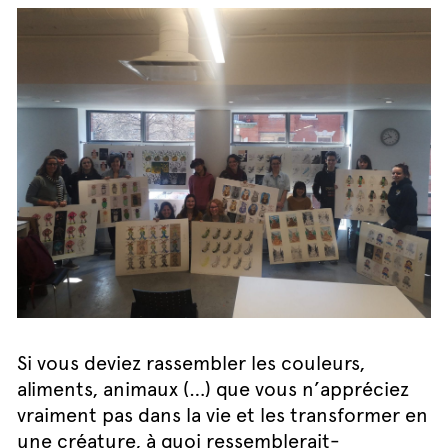
Si vous deviez rassembler les couleurs,
aliments, animaux (…) que vous n’appréciez
vraiment pas dans la vie et les transformer en
une créature, à quoi ressemblerait-