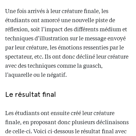
Une fois arrivés à leur créature finale, les
étudiants ont amorcé une nouvelle piste de
réflexion, soit l’impact des différents médium et
techniques d’illustration sur le message envoyé
par leur créature, les émotions ressenties par le
spectateur, etc. Ils ont donc décliné leur créature
avec des techniques comme la guasch,
l’aquarelle ou le négatif.
Le résultat final
Les étudiants ont ensuite créé leur créature
finale, en proposant donc plusieurs déclinaisons
de celle-ci. Voici ci-dessous le résultat final avec