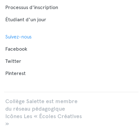
Processus d'inscription
Étudiant d'un jour
Suivez-nous
Facebook
Twitter
Pinterest
Collège Salette est membre
du réseau pédagogique
Icônes Les « Écoles Créatives
»