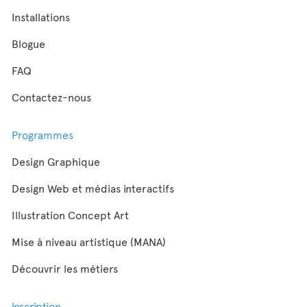
Installations
Blogue
FAQ
Contactez-nous
Programmes
Design Graphique
Design Web et médias interactifs
Illustration Concept Art
Mise à niveau artistique (MANA)
Découvrir les métiers
Inscription