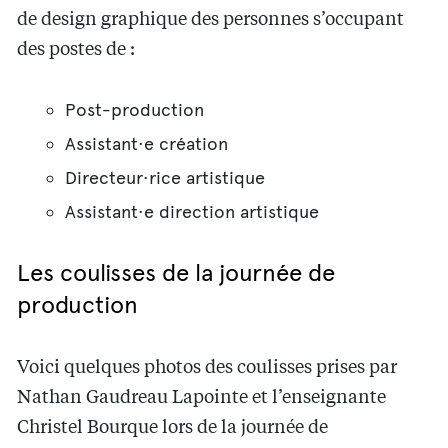
de design graphique des personnes s’occupant
des postes de :
Post-production
Assistant·e création
Directeur·rice artistique
Assistant·e direction artistique
Les coulisses de la journée de
production
Voici quelques photos des coulisses prises par
Nathan Gaudreau Lapointe et l’enseignante
Christel Bourque lors de la journée de