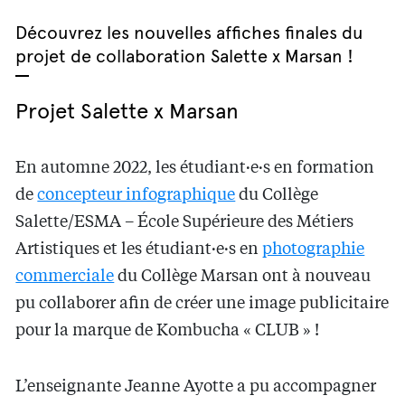
Découvrez les nouvelles affiches finales du
projet de collaboration Salette x Marsan !
Projet Salette x Marsan
En automne 2022, les étudiant·e·s en formation
de
concepteur infographique
du Collège
Salette/ESMA – École Supérieure des Métiers
Artistiques et les étudiant·e·s en
photographie
commerciale
du Collège Marsan ont à nouveau
pu collaborer afin de créer une image publicitaire
pour la marque de Kombucha « CLUB » !
L’enseignante Jeanne Ayotte a pu accompagner