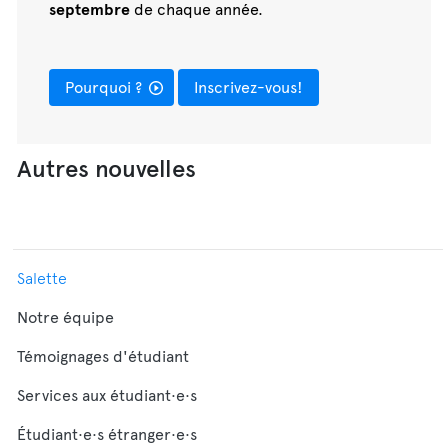
septembre
de chaque année.
Pourquoi ?
Inscrivez-vous!
Autres nouvelles
Salette
Notre équipe
Témoignages d'étudiant
Services aux étudiant·e·s
Étudiant·e·s étranger·e·s