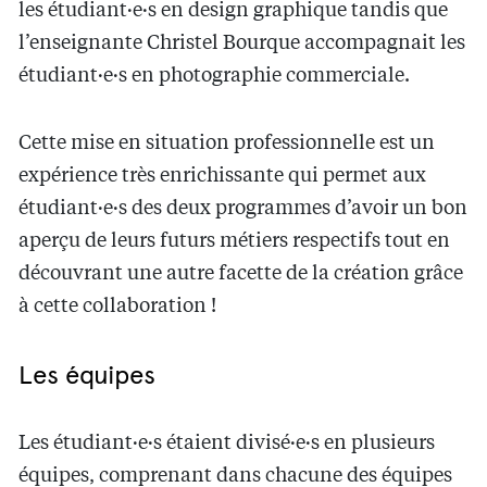
les étudiant·e·s en design graphique tandis que
l’enseignante Christel Bourque accompagnait les
étudiant·e·s en photographie commerciale.
Cette mise en situation professionnelle est un
expérience très enrichissante qui permet aux
étudiant·e·s des deux programmes d’avoir un bon
aperçu de leurs futurs métiers respectifs tout en
découvrant une autre facette de la création grâce
à cette collaboration !
Les équipes
Les étudiant·e·s étaient divisé·e·s en plusieurs
équipes, comprenant dans chacune des équipes