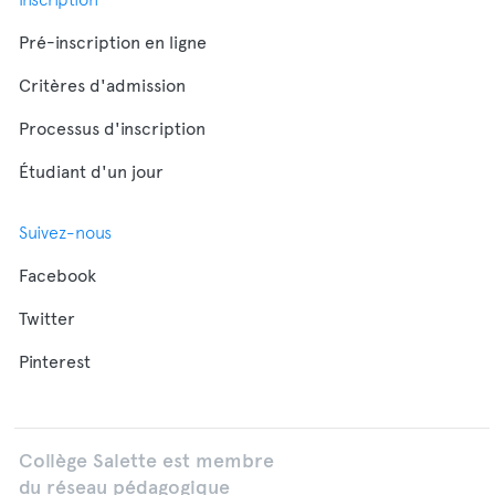
Pré-inscription en ligne
Critères d'admission
Processus d'inscription
Étudiant d'un jour
Suivez-nous
Facebook
Twitter
Pinterest
Collège Salette est membre
du réseau pédagogique