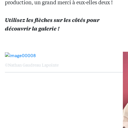
production, un grand merci à eux·elles deux !
Utilisez les flèches sur les côtés pour
découvrir la galerie !
©Nathan Gaudreau Lapointe