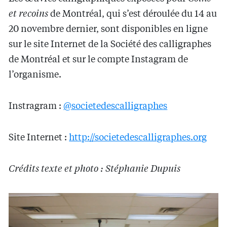
et recoins
de Montréal, qui s’est déroulée du 14 au
20 novembre dernier, sont disponibles en ligne
sur le site Internet de la Société des calligraphes
de Montréal et sur le compte Instagram de
l’organisme.
Instragram :
@societedescalligraphes
Site Internet :
http://societedescalligraphes.org
Crédits texte et photo : Stéphanie Dupuis