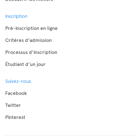
Inscription
Pré-inscription en ligne
Critères d'admission
Processus d'inscription
Étudiant d'un jour
Suivez-nous
Facebook
Twitter
Pinterest