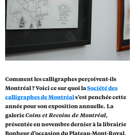
Comment les calligraphes perçoivent-ils
Montréal ? Voici ce sur quoi la
Société des
calligraphes de Montréal
s’est penchée cette
année pour son exposition annuelle. La
galerie
Coins et Recoins de Montréal
,
présentée en novembre dernier à la librairie
Bonheur d’occasion du Plateau-Mont-Royal,