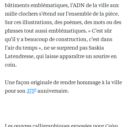
bâtiments emblématiques, l’ADN de la ville aux
mille clochers s’étend sur l’ensemble de la pièce.
Sur ces illustrations, des poèmes, des mots ou des
phrases tout aussi emblématiques. « C’est sûr
qu’il y a beaucoup de construction, c’est dans
l’air du temps », ne se surprend pas Saskia
Latendresse, qui laisse apparaître un sourire en
coin.
Une façon originale de rendre hommage à la ville
e
pour son
375
anniversaire.
Les œuvres calligraphiques exposées pour
Coins