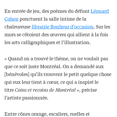
En entrée de jeu, des poèmes du défunt
Léonard
Cohen
ponctuent la salle intime de la
chaleureuse
librairie Bonheur d’occasion
. Sur les
murs se côtoient des œuvres qui allient à la fois
les arts calligraphiques et l’illustration.
« Quand on a trouvé le thème, on ne voulait pas
que ce soit juste Montréal. On a demandé aux
[bénévoles] qu’ils trouvent le petit quelque chose
qui eux leur tient à cœur, ce qui a inspiré le
titre
Coins et recoins de Montréal
», précise
l’artiste passionnée.
Entre cônes orange, escaliers, ruelles et