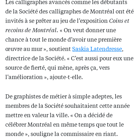
Les calligraphes avancés comme les débutants
de la Société des calligraphes de Montréal ont été
invités à se prêter au jeu de l’exposition
Coins et
recoins de Montréal.
« On veut donner une
chance à tout le monde d’avoir une première
œuvre au mur », soutient
Saskia Latendresse
,
directrice de la Société. « C’est aussi pour eux une
source de fierté, qui mène, après ça, vers
l’amélioration », ajoute-t-elle.
De graphistes de métier à simple adeptes, les
membres de la Société souhaitaient cette année
mettre en valeur la ville. « On a décidé de
célébrer Montréal en même temps que tout le
monde », souligne la commissaire en riant.