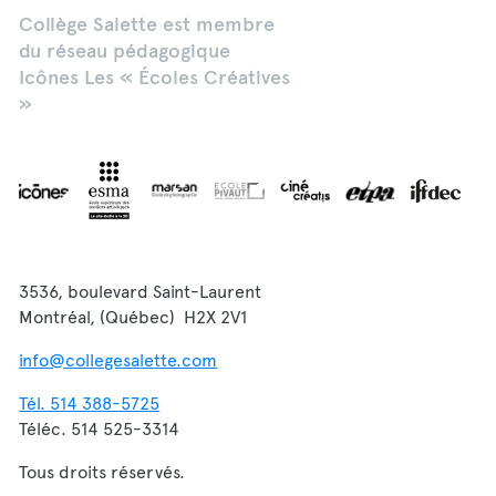
Collège Salette est membre
du réseau pédagogique
Icônes Les « Écoles Créatives
»
3536, boulevard Saint-Laurent
Montréal, (Québec) H2X 2V1
info@collegesalette.com
Tél. 514 388-5725
Téléc. 514 525-3314
Tous droits réservés.