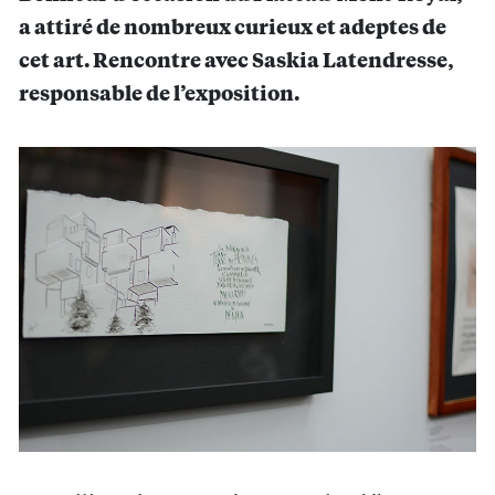
a attiré de nombreux curieux et adeptes de
cet art. Rencontre avec Saskia Latendresse,
responsable de l’exposition
.