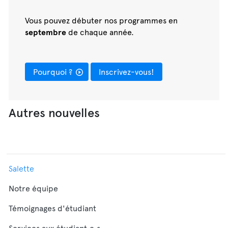
Vous pouvez débuter nos programmes en
septembre
de chaque année.
Pourquoi ?
Inscrivez-vous!
Autres nouvelles
Salette
Notre équipe
Témoignages d'étudiant