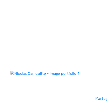
Partag