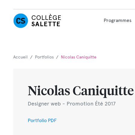
COLLÈGE
Programmes
SALETTE
Accueil
/
Portfolios
/
Nicolas Caniquitte
Nicolas Caniquitte
Designer web - Promotion Été 2017
Portfolio PDF