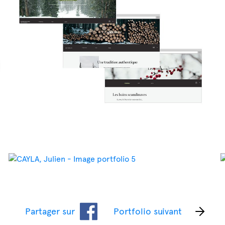
Partager sur
Portfolio suivant