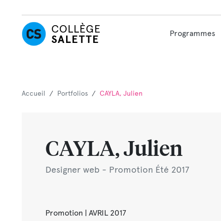
COLLÈGE
Programmes
SALETTE
Accueil
/
Portfolios
/
CAYLA, Julien
CAYLA, Julien
Designer web - Promotion Été 2017
Promotion | AVRIL 2017