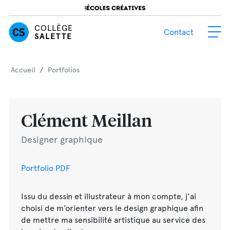
COLLÈGE
Contact
SALETTE
Accueil
/
Portfolios
Clément Meillan
Designer graphique
Portfolio PDF
Issu du dessin et illustrateur à mon compte, j’ai
choisi de m’orienter vers le design graphique afin
de mettre ma sensibilité artistique au service des