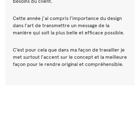
besoins du client.
Cette année j’ai compris l’importance du design
dans l’art de transmettre un message de la
manière qui soit la plus belle et efficace possible.
C’est pour cela que dans ma façon de travailler je
met surtout l’accent sur le concept et la meilleure
façon pour le rendre original et compréhensible.