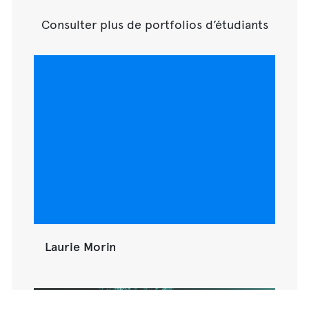
Consulter plus de portfolios d’étudiants
Laurie Morin