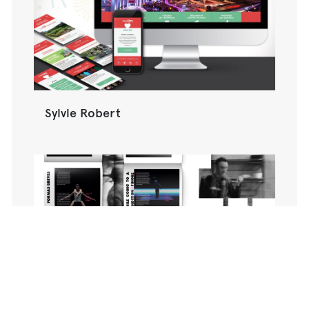
Sylvie Robert