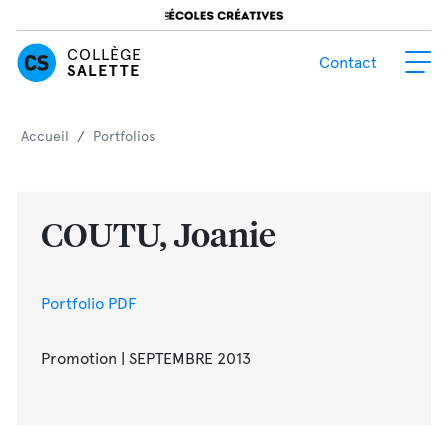
COLLÈGE
Contact
SALETTE
Accueil
/
Portfolios
COUTU, Joanie
Portfolio PDF
Promotion | SEPTEMBRE 2013