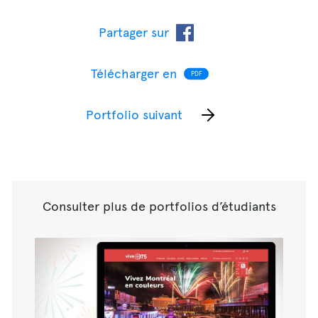
Partager sur
Télécharger en
PDF
Portfolio suivant
Consulter plus de portfolios d’étudiants