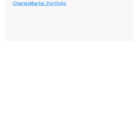
CharlesMartel_Portfolio