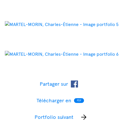
Partager sur
Télécharger en
PDF
Portfolio suivant