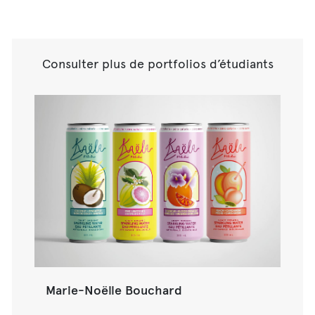
Consulter plus de portfolios d’étudiants
Marie-Noëlle Bouchard