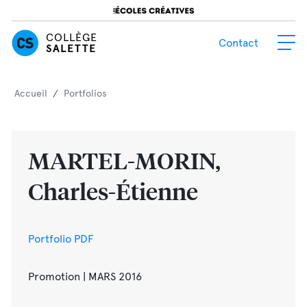
COLLÈGE
Contact
SALETTE
Accueil
/
Portfolios
MARTEL-MORIN,
Charles-Étienne
Portfolio PDF
Promotion | MARS 2016