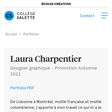
COLLÈGE
Contact
SALETTE
Accueil
/
Portfolios
Laura Charpentier
Designer graphique - Promotion Automne
2022
Portfolio PDF
De Lisbonne à Montréal, moitié française et moitié
colombienne, j’apporte à mon travail ce qui m’a le