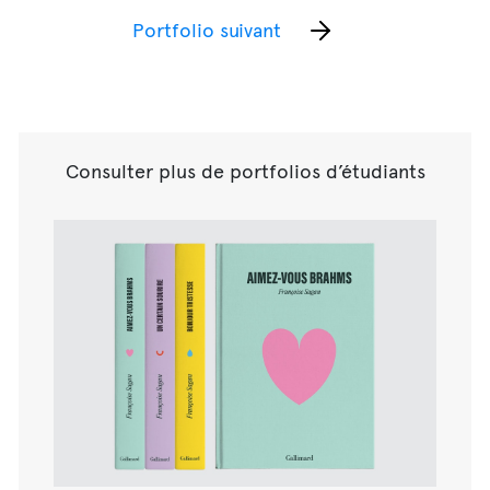
Portfolio suivant
Consulter plus de portfolios d’étudiants