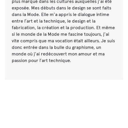
plus marqué dans les cultures auxquelles j’ai été
exposée. Mes débuts dans le design se sont faits
dans la Mode. Elle m’a appris le dialogue intime
entre l’art et la technique, le design et la
fabrication, la création et la production. Et même
si le monde de la Mode me fascine toujours, j’ai
vite compris que ma vocation était ailleurs. Je suis
donc entrée dans la bulle du graphisme, un
monde où j’ai redécouvert mon amour et ma
passion pour l’art technique.