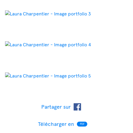
Partager sur
Télécharger en
PDF