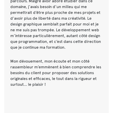
parcours. Malgré avoir adoré étudier dans ce
domaine, j’avais besoin d’un milieu qui me
permettrait d’être plus proche de mes projets et
d’avoir plus de liberté dans ma créativité. Le
design graphique semblait parfait pour moi et je
ne me suis pas trompée. Le développement web
m’intéresse particulièrement, autant côté design
que programmation, et c’est dans cette direction
que je continue ma formation.
Mon dévouement, mon écoute et mon côté
rassembleur m’emmènent à bien comprendre les
besoins du client pour proposer des solutions
originales et efficaces, le tout dans la rigueur et
surtout… le plaisir !