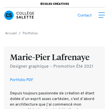
COLLÈGE
Contact
SALETTE
Accueil
/
Portfolios
Marie-Pier Lafrenaye
Designer graphique - Promotion Été 2021
Portfolio PDF
Depuis toujours passionnée de création et étant
dotée d’un esprit assez cartésien, c’est d’abord
en architecture que j’ai commencé mon