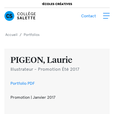
S'inscrire
COLLÈGE
Contact
SALETTE
Accueil
/
Portfolios
PIGEON, Laurie
Illustrateur - Promotion Été 2017
Portfolio PDF
Promotion | Janvier 2017