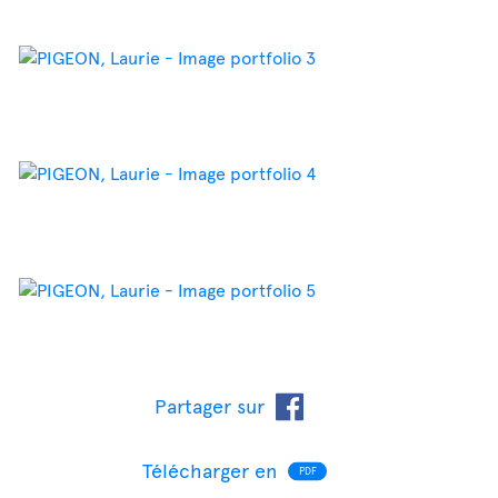
Partager sur
Télécharger en
PDF