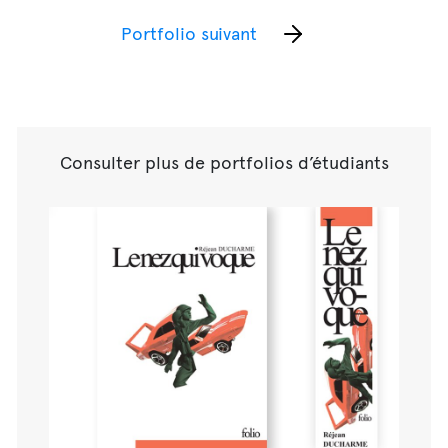
Portfolio suivant
Consulter plus de portfolios d’étudiants