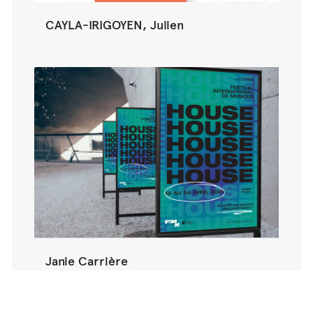
CAYLA-IRIGOYEN, Julien
Janie Carrière