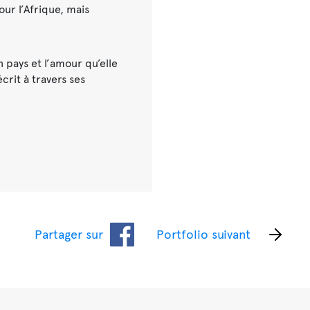
our l’Afrique, mais
 pays et l’amour qu’elle
crit à travers ses
Partager sur
Portfolio suivant