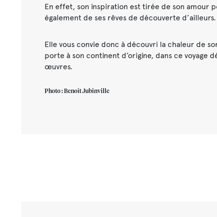
En effet, son inspiration est tirée de son amour p
également de ses rêves de découverte d’ailleurs.
Elle vous convie donc à découvri la chaleur de son
porte à son continent d’origine, dans ce voyage dé
œuvres.
Photo : Benoit Jubinville