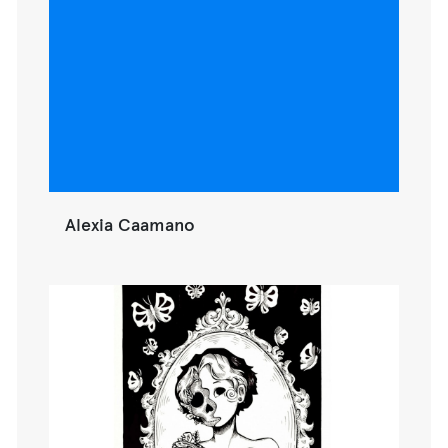
Alexia Caamano