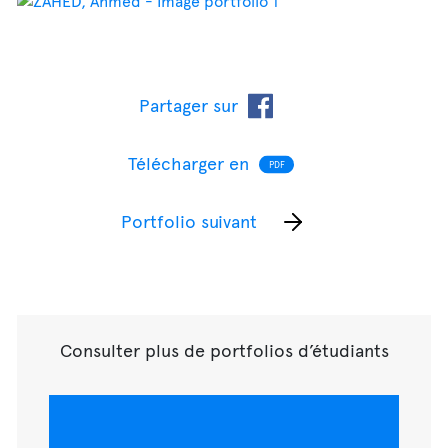
Partager sur
Télécharger en
PDF
Portfolio suivant
Consulter plus de portfolios d’étudiants