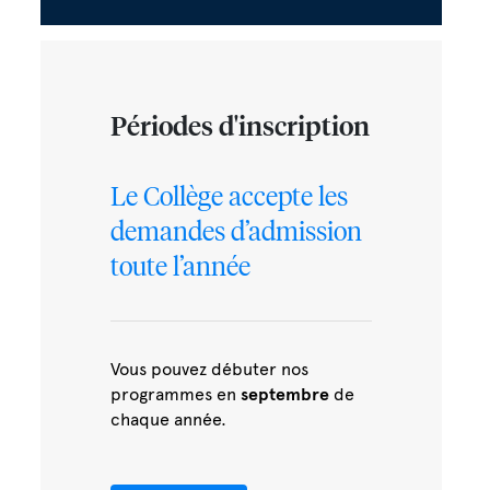
Périodes d'inscription
Le Collège accepte les
demandes d’admission
toute l’année
Vous pouvez débuter nos
programmes en
septembre
de
chaque année.