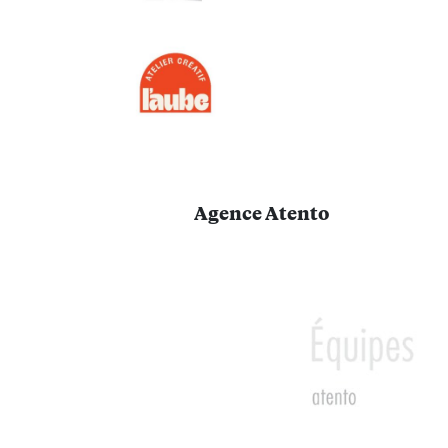
Agence Atento