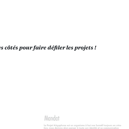
s côtés pour faire défiler les projets !