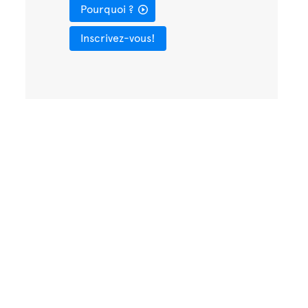
Pourquoi ?
Inscrivez-vous!