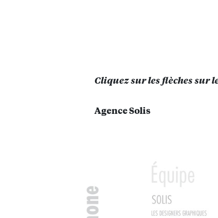
Cliquez sur les flèches sur le
Agence Solis