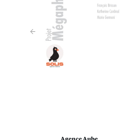
Agence Aube