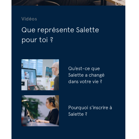
Vidéos
Que représente Salette
pour toi ?
Qu’est-ce que
Salette a changé
dans votre vie ?
Pourquoi s’inscrire à
Salette ?