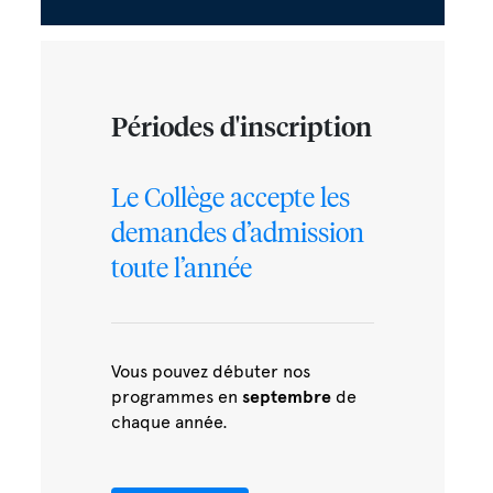
Périodes d'inscription
Le Collège accepte les
demandes d’admission
toute l’année
Vous pouvez débuter nos
programmes en
septembre
de
chaque année.