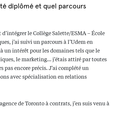
té diplômé et quel parcours
t d’intégrer le Collège Salette/ESMA – École
ques, j’ai suivi un parcours à l’Udem en
 un intérêt pour les domaines tels que le
iques, le marketing… j’étais attiré par toutes
rs pas encore précis. J’ai complété un
ns avec spécialisation en relations
 agence de Toronto à contrats, j’en suis venu à