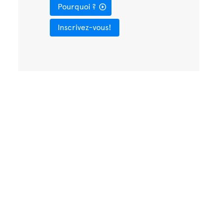
Pourquoi ?
Inscrivez-vous!