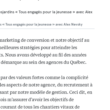
s « Tous engagés pour la jeunesse » avec Alex Nevsky
marketing de conversion et notre objectif au
eilleures stratégies pour atteindre les
nts. Nous avons développé au fil des années
s démarque au sein des agences du Québec.
ar des valeurs fortes comme la complicité
les aspects de notre agence, du recrutement à
ssant par notre modèle de gestion. Ceci dit, en
ois m’assurer d’avoir les objectifs de
u courant de tous les chantiers vitaux de