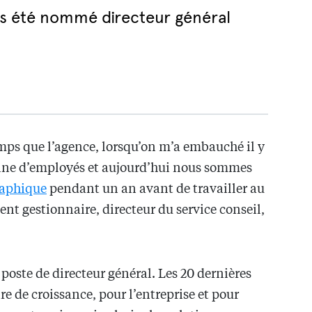
as été nommé directeur général
mps que l’agence, lorsqu’on m’a embauché il y
aine d’employés et aujourd’hui nous sommes
raphique
pendant un an avant de travailler au
ment gestionnaire, directeur du service conseil,
 poste de directeur général. Les 20 dernières
re de croissance, pour l’entreprise et pour