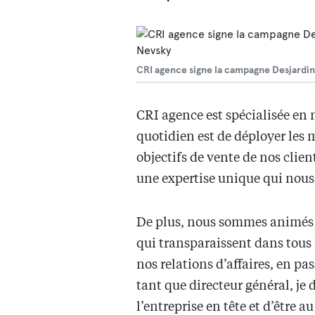
CRI agence signe la campagne Desjardin
CRI agence est spécialisée en 
quotidien est de déployer les m
objectifs de vente de nos clie
une expertise unique qui nou
De plus, nous sommes animés p
qui transparaissent dans tous 
nos relations d’affaires, en pa
tant que directeur général, je d
l’entreprise en tête et d’être a