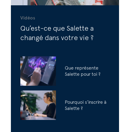
Vidéos
Qu’est-ce que Salette a
changé dans votre vie ?
Que représente
Salette pour toi ?
Pourquoi s’inscrire à
Salette ?