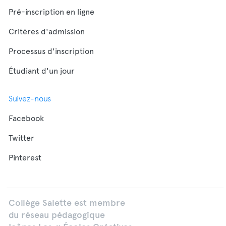
Pré-inscription en ligne
Critères d'admission
Processus d'inscription
Étudiant d'un jour
Suivez-nous
Facebook
Twitter
Pinterest
Collège Salette est membre
du réseau pédagogique