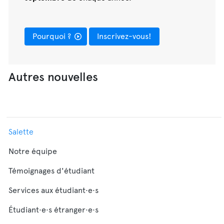
Pourquoi ?
Inscrivez-vous!
Autres nouvelles
Salette
Notre équipe
Témoignages d'étudiant
Services aux étudiant·e·s
Étudiant·e·s étranger·e·s