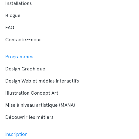
Installations
Blogue
FAQ
Contactez-nous
Programmes
Design Graphique
Design Web et médias interactifs
Illustration Concept Art
Mise à niveau artistique (MANA)
Découvrir les métiers
Inscription