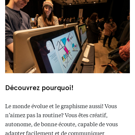
Découvrez pourquoi!
Le monde évolue et le graphisme aussi! Vous
n’aimez pas la routine? Vous êtes créatif,
autonome, de bonne écoute, capable de vous
adapter facilement et de communiquer