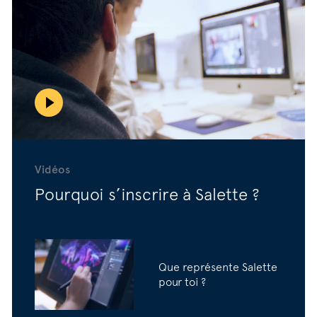
Vidéos
Pourquoi s’inscrire à Salette ?
Que représente Salette
pour toi ?