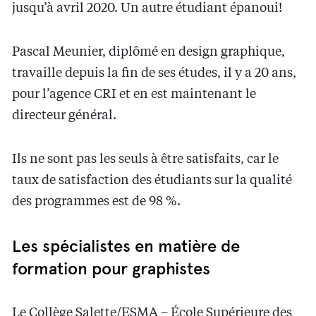
jusqu’à avril 2020. Un autre étudiant épanoui!
Pascal Meunier, diplômé en design graphique,
travaille depuis la fin de ses études, il y a 20 ans,
pour l’agence CRI et en est maintenant le
directeur général.
Ils ne sont pas les seuls à être satisfaits, car le
taux de satisfaction des étudiants sur la qualité
des programmes est de 98 %.
Les spécialistes en matière de
formation pour graphistes
Le Collège Salette/ESMA – École Supérieure des