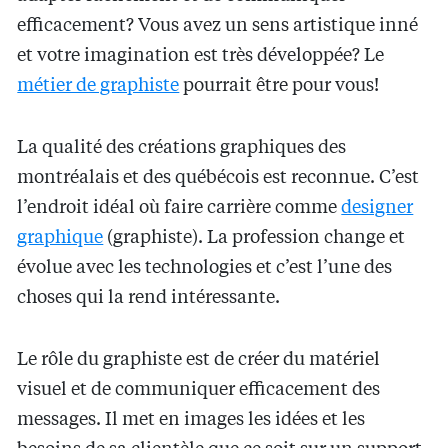
efficacement? Vous avez un sens artistique inné
et votre imagination est très développée? Le
métier de graphiste
pourrait être pour vous!
La qualité des créations graphiques des
montréalais et des québécois est reconnue. C’est
l’endroit idéal où faire carrière comme
designer
graphique
(graphiste). La profession change et
évolue avec les technologies et c’est l’une des
choses qui la rend intéressante.
Le rôle du graphiste est de créer du matériel
visuel et de communiquer efficacement des
messages. Il met en images les idées et les