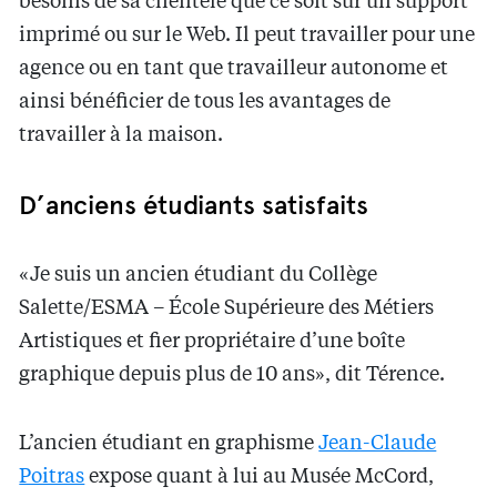
besoins de sa clientèle que ce soit sur un support
imprimé ou sur le Web. Il peut travailler pour une
agence ou en tant que travailleur autonome et
ainsi bénéficier de tous les avantages de
travailler à la maison.
D’anciens étudiants satisfaits
«Je suis un ancien étudiant du Collège
Salette/ESMA – École Supérieure des Métiers
Artistiques et fier propriétaire d’une boîte
graphique depuis plus de 10 ans», dit Térence.
L’ancien étudiant en graphisme
Jean-Claude
Poitras
expose quant à lui au Musée McCord,