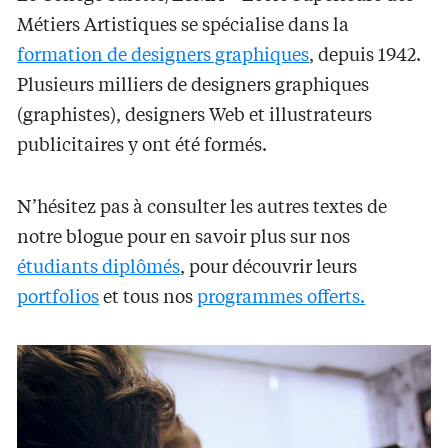
Métiers Artistiques se spécialise dans la
formation de designers graphiques
, depuis 1942.
Plusieurs milliers de designers graphiques
(graphistes), designers Web et illustrateurs
publicitaires y ont été formés.
N’hésitez pas à consulter les autres textes de
notre blogue pour en savoir plus sur nos
étudiants diplômés
, pour découvrir leurs
portfolios
et tous nos
programmes offerts.